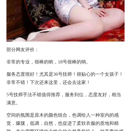
部分网友评价：
非常的专业，很棒的喲，18号很棒的呐。
服务态度很好！尤其是36号技师！很贴心的一个女孩子！
非常不错！下次还来这里，还会去这家！
5号技师手法不错值得推荐，服务到位，态度友好，相当
满意。
空间的氛围是原木的颜色组合，色调给人一种室内的感
觉，朦胧，低调，自然，也促进了柔软衣服的质地和精