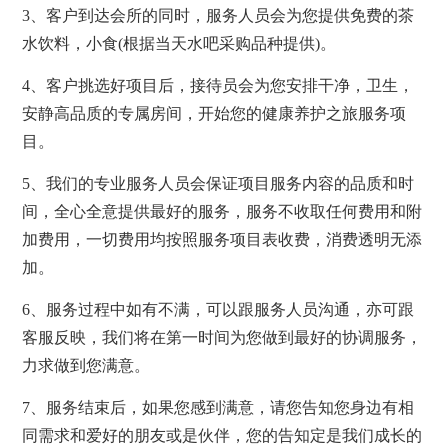
3、客户到达会所的同时，服务人员会为您提供免费的茶
水饮料，小食(根据当天水吧采购品种提供)。
4、客户挑选好项目后，接待员会为您安排干净，卫生，
安静高品质的专属房间，开始您的健康养护之旅服务项
目。
5、我们的专业服务人员会保证项目服务内容的品质和时
间，全心全意提供最好的服务，服务不收取任何费用和附
加费用，一切费用均按照服务项目表收费，消费透明无添
加。
6、服务过程中如有不满，可以跟服务人员沟通，亦可跟
客服反映，我们将在第一时间为您做到最好的协调服务，
力求做到您满意。
7、服务结束后，如果您感到满意，请您告知您身边有相
同需求和爱好的朋友或是伙伴，您的告知定是我们成长的